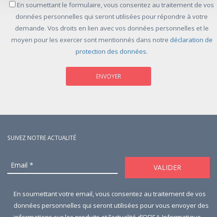
En soumettant le formulaire, vous consentez au traitement de vos
données personnelles qui seront utilisées pour répondre à votre
demande. Vos droits en lien avec vos données personnelles et le
moyen pour les exercer sont mentionnés dans notre
déclaration de
protection des données.
SUIVEZ NOTRE ACTUALITÉ
En soumettant votre email, vous consentez au traitement de vos
données personnelles qui seront utilisées pour vous envoyer des
informations sur les produits et l’actualité d’OFISA Informatique.