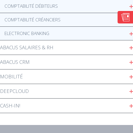
COMPTABILITÉ DÉBITEURS
COMPTABILITÉ CRÉANCIERS
ELECTRONIC BANKING
ABACUS SALAIRES & RH
ABACUS CRM
MOBILITÉ
DEEPCLOUD
CASH-IN!