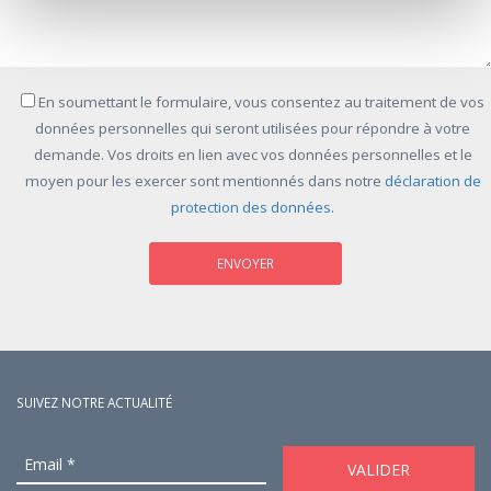
En soumettant le formulaire, vous consentez au traitement de vos
données personnelles qui seront utilisées pour répondre à votre
demande. Vos droits en lien avec vos données personnelles et le
moyen pour les exercer sont mentionnés dans notre
déclaration de
protection des données.
SUIVEZ NOTRE ACTUALITÉ