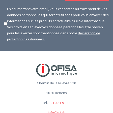
En soumettant votre email, vous consentez au traitement de vos
données personnelles qui seront utilisées pour vous envoyer des
informations sur les produits et l’actualité d’OFISA Informatique.
Vos droits en lien avec vos données personnelles et le moyen
pour les exercer sont mentionnés dans notre
déclaration de
protection des données.
Chemin de la Rueyre 120
1020 Renens
Tel.
021 321 51 11
info@o-i.ch