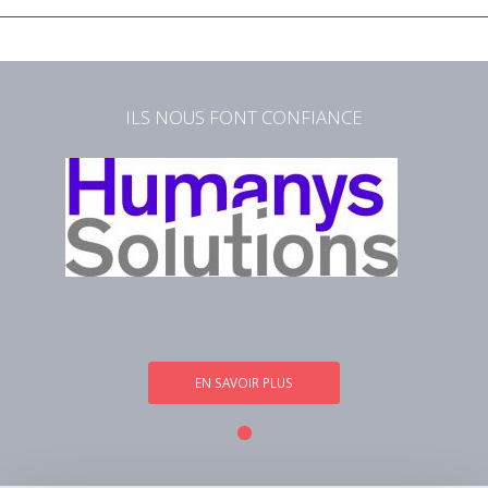
ILS NOUS FONT CONFIANCE
EN SAVOIR PLUS