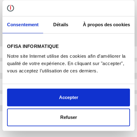
PRENEZ CONTACT AVEC L´UN DE NOS EXPERTS
Consentement
Détails
À propos des cookies
ALEXIS LARCHER
Commercial responsable secteur PME
OFISA INFORMATIQUE
Notre site Internet utilise des cookies afin d’améliorer la
qualité de votre expérience. En cliquant sur "accepter",
vous acceptez l’utilisation de ces derniers.
Accepter
Refuser