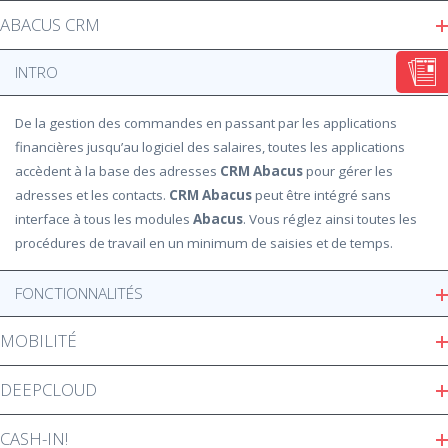
ABACUS CRM
INTRO
De la gestion des commandes en passant par les applications
financières jusqu’au logiciel des salaires, toutes les applications
accèdent à la base des adresses
CRM Abacus
pour gérer les
adresses et les contacts.
CRM Abacus
peut être intégré sans
interface à tous les modules
Abacus
. Vous réglez ainsi toutes les
procédures de travail en un minimum de saisies et de temps.
FONCTIONNALITÉS
MOBILITÉ
DEEPCLOUD
CASH-IN!