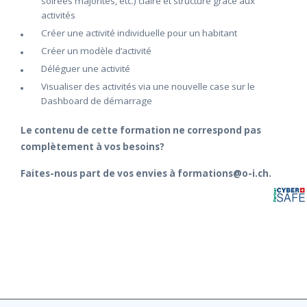
soirées majorités, etc.) claire et structuré grâce aux
activités
Créer une activité individuelle pour un habitant
Créer un modèle d’activité
Déléguer une activité
Visualiser des activités via une nouvelle case sur le
Dashboard de démarrage
Le contenu de cette formation ne correspond pas
complètement à vos besoins?
Faites-nous part de vos envies à formations@o-i.ch.