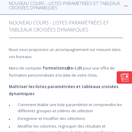
NOUVEAU COURS - LISTES PARAMÉTRÉES ET TABLEAUX
CROISÉES DYNAMIQUES
NOUVEAU COURS - LISTES PARAMÉTRÉES ET
TABLEAUX CROISÉES DYNAMIQUES
Nous vous proposons un accompagnement sur mesure dans
vos bureaux.
Merci de contacter
formations@o-i.ch
pour une offre de
formation personnalisée à la date de votre choix.
Maîtriser les listes paramétrées et tableaux croisées
dynamiques
Comment établir une liste paramétrée et comprendre les
différents groupes et critères de sélection
Enregistrer et modifier des sélections
Modifier les colonnes, regrouper des résultats et