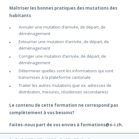
Maîtriser les bonnes pratiques des mutations des
habitants
Annuler une mutation d’arrivée, de départ, de
déménagement
Extourner une mutation d’arrivée, de départ, de
déménagement
Corriger une mutation d’arrivée, de départ, de
déménagement
Déterminer quelles sont les informations qui sont
transmises à la plateforme cantonale
Traiter les autres mutations (par ex. adresses de
distribution, mesures, résidences secondaires)
Le contenu de cette formation ne correspond pas
complètement à vos besoins?
Faites-nous part de vos envies à formations@o-i.ch.