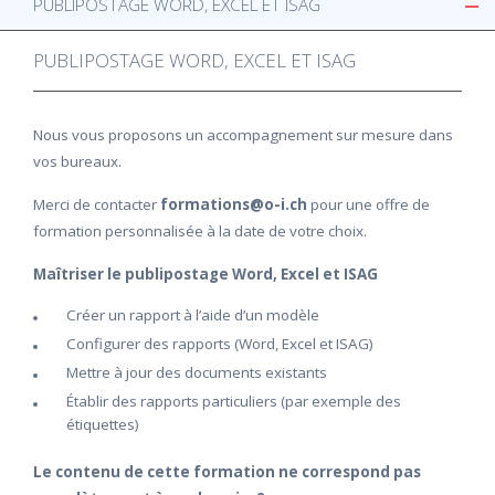
PUBLIPOSTAGE WORD, EXCEL ET ISAG
PUBLIPOSTAGE WORD, EXCEL ET ISAG
Nous vous proposons un accompagnement sur mesure dans
vos bureaux.
Merci de contacter
formations@o-i.ch
pour une offre de
formation personnalisée à la date de votre choix.
Maîtriser le publipostage Word, Excel et ISAG
Créer un rapport à l’aide d’un modèle
Configurer des rapports (Word, Excel et ISAG)
Mettre à jour des documents existants
Établir des rapports particuliers (par exemple des
étiquettes)
Le contenu de cette formation ne correspond pas