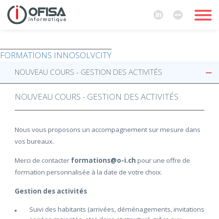
FORMATIONS INNOSOLVCITY
NOUVEAU COURS - GESTION DES ACTIVITÉS
NOUVEAU COURS - GESTION DES ACTIVITÉS
Nous vous proposons un accompagnement sur mesure dans
vos bureaux.
Merci de contacter
formations@o-i.ch
pour une offre de
formation personnalisée à la date de votre choix.
Gestion des activités
Suivi des habitants (arrivées, déménagements, invitations