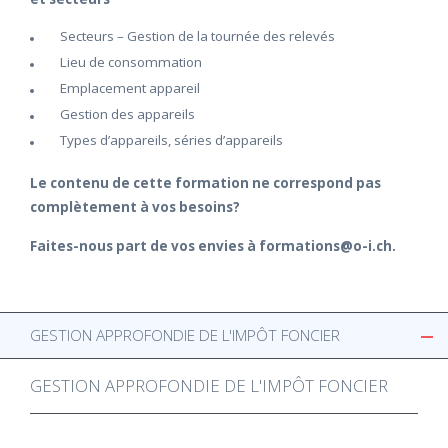
Secteurs – Gestion de la tournée des relevés
Lieu de consommation
Emplacement appareil
Gestion des appareils
Types d’appareils, séries d’appareils
Le contenu de cette formation ne correspond pas
complètement à vos besoins?
Faites-nous part de vos envies à formations@o-i.ch.
GESTION APPROFONDIE DE L'IMPÔT FONCIER
GESTION APPROFONDIE DE L'IMPÔT FONCIER