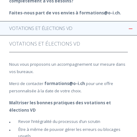
complètement à vos besoins?
Faites-nous part de vos envies à formations@o-i.ch.
VOTATIONS ET ÉLECTIONS VD
VOTATIONS ET ÉLECTIONS VD
Nous vous proposons un accompagnement sur mesure dans
vos bureaux.
Merci de contacter
formations@o-i.ch
pour une offre
personnalisée à la date de votre choix.
Maîtriser les bonnes pratiques des votations et
élections VD
Revoir l’intégralité du processus d’un scrutin
Être à même de pouvoir gérer les erreurs ou blocages
usuels