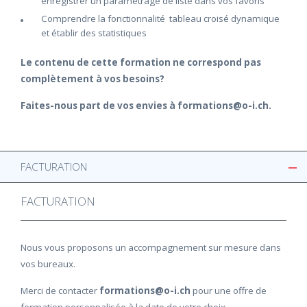
enregistrer un paramétrage de liste dans vos favoris
Comprendre la fonctionnalité tableau croisé dynamique
et établir des statistiques
Le contenu de cette formation ne correspond pas
complètement à vos besoins?
Faites-nous part de vos envies à formations@o-i.ch.
FACTURATION
FACTURATION
Nous vous proposons un accompagnement sur mesure dans
vos bureaux.
Merci de contacter
formations@o-i.ch
pour une offre de