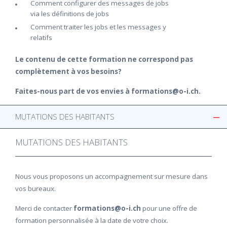
Comment configurer des messages de jobs
via les définitions de jobs
Comment traiter les jobs et les messages y
relatifs
Le contenu de cette formation ne correspond pas
complètement à vos besoins?
Faites-nous part de vos envies à formations@o-i.ch.
MUTATIONS DES HABITANTS
MUTATIONS DES HABITANTS
Nous vous proposons un accompagnement sur mesure dans
vos bureaux.
Merci de contacter
formations@o-i.ch
pour une offre de
formation personnalisée à la date de votre choix.