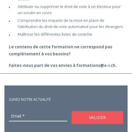
Attribuer ou supprimer le droit de vote à un électeur pour
un scrutin en cours
Comprendre les impacts de la mise en place de
l’attribution du droit de vote automatisé pour les étrangers
Maîtriser les différentes listes de contrôle
Le contenu de cette formation ne correspond pas
complètement à vos besoins?
Faites-nous part de vos envies à formations@o-i.ch.
SUIVEZ NOTRE ACTUALITÉ