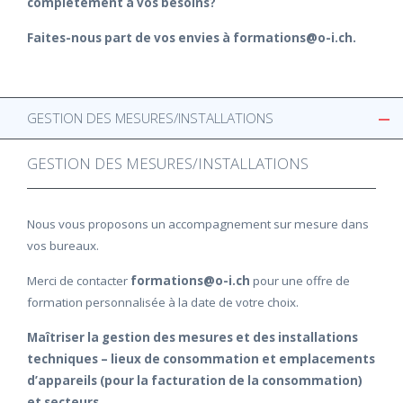
complètement à vos besoins?
Faites-nous part de vos envies à formations@o-i.ch.
GESTION DES MESURES/INSTALLATIONS
GESTION DES MESURES/INSTALLATIONS
Nous vous proposons un accompagnement sur mesure dans
vos bureaux.
Merci de contacter
formations@o-i.ch
pour une offre de
formation personnalisée à la date de votre choix.
Maîtriser la gestion des mesures et des installations
techniques – lieux de consommation et emplacements
d’appareils (pour la facturation de la consommation)
et secteurs