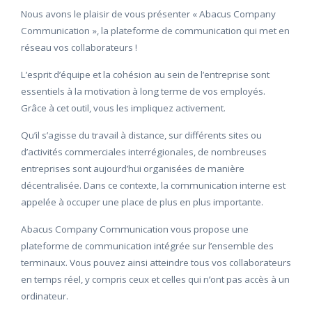
Nous avons le plaisir de vous présenter « Abacus Company
Communication », la plateforme de communication qui met en
réseau vos collaborateurs !
L’esprit d’équipe et la cohésion au sein de l’entreprise sont
essentiels à la motivation à long terme de vos employés.
Grâce à cet outil, vous les impliquez activement.
Qu’il s’agisse du travail à distance, sur différents sites ou
d’activités commerciales interrégionales, de nombreuses
entreprises sont aujourd’hui organisées de manière
décentralisée. Dans ce contexte, la communication interne est
appelée à occuper une place de plus en plus importante.
Abacus Company Communication vous propose une
plateforme de communication intégrée sur l’ensemble des
terminaux. Vous pouvez ainsi atteindre tous vos collaborateurs
en temps réel, y compris ceux et celles qui n’ont pas accès à un
ordinateur.