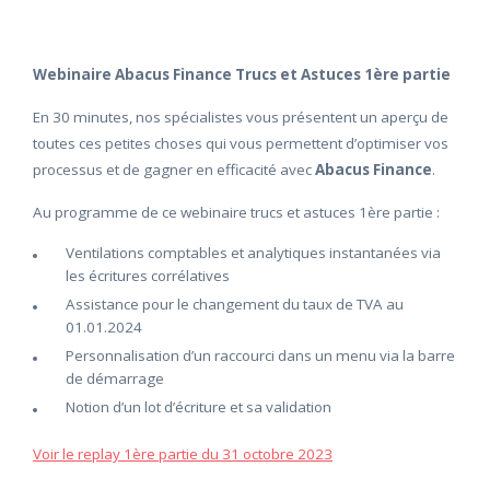
Webinaire Abacus Finance Trucs et Astuces 1ère partie
En 30 minutes, nos spécialistes vous présentent un aperçu de
toutes ces petites choses qui vous permettent d’optimiser vos
processus et de gagner en efficacité avec
Abacus Finance
.
Au programme de ce webinaire trucs et astuces 1ère partie :
Ventilations comptables et analytiques instantanées via
les écritures corrélatives
Assistance pour le changement du taux de TVA au
01.01.2024
Personnalisation d’un raccourci dans un menu via la barre
de démarrage
Notion d’un lot d’écriture et sa validation
Voir le replay 1ère partie du 31 octobre 2023