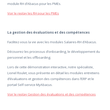
module RH d’Abacus pour les PMEs.
Voir le replay les RH pour les PMEs
La gestion des évaluations et des compétences
Facilitez-vous la vie avec les modules Salaires-RH d’Abacus.
Découvrez les processus d’onboarding, le développement du
personnel et les offboarding.
Lors de cette démonstration interactive, notre spécialiste,
Lionel Roulet, vous présente en détail les modules entretiens
d’évaluations et gestion des compétences dans l’ERP et le
portail Self-service MyAbacus.
Voir le replay Gestion des évaluations et des compétences