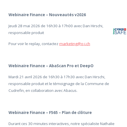
Webinaire Finance – Nouveautés v2026
Jeudi 28 mai 2026 de 16h30 à 17h00 avec Dan Hirschi,
responsable produit
Pour voir le replay, contactez
marketing@o-i.ch
Webinaire Finance – AbaScan Pro et DeepO
Mardi 21 avril 2026 de 16h30 à 17h30 avec Dan Hirschi,
responsable produit et le témoignage de la Commune de
Cudrefin, en collaboration avec Abacus.
Webinaire Finance – F565 – Plan de clôture
Durant ces 30 minutes interactives, notre spécialiste Nathalie