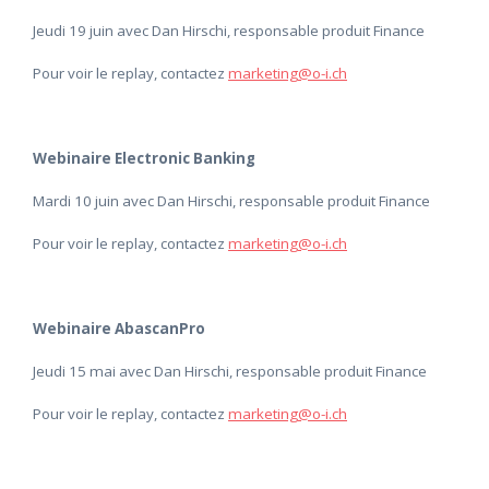
Jeudi 19 juin avec Dan Hirschi, responsable produit Finance
Pour voir le replay, contactez
marketing@o-i.ch
Webinaire Electronic Banking
Mardi 10 juin avec Dan Hirschi, responsable produit Finance
Pour voir le replay, contactez
marketing@o-i.ch
Webinaire AbascanPro
Jeudi 15 mai avec Dan Hirschi, responsable produit Finance
Pour voir le replay, contactez
marketing@o-i.ch