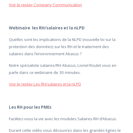
Voir le replay Company Communication
Webinaire les RH/salaires et la nLPD
Quelles sont les implications de la NLPD (nouvelle loi sur la
protection des données) sur les RH et le traitement des
salaires dans l’environnement Abacus ?
Notre spécialiste salaires/RH Abacus, Lionel Roulet vous en
parle dans ce webinaire de 30 minutes.
Voir le replay Les RH/salaires et la nLPD
Les RH pour les PMEs
Facilitez-vous la vie avec les modules Salaires-RH d’Abacus.
Durant cette vidéo vous découvrez dans les grandes lignes le