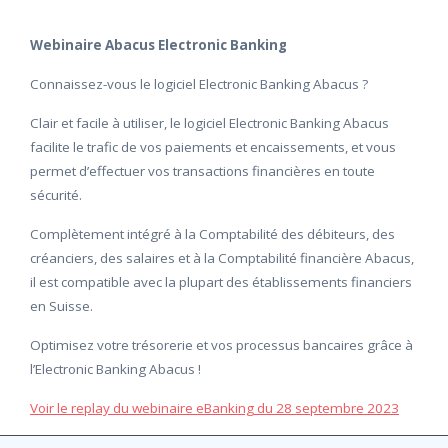
Webinaire Abacus Electronic Banking
Connaissez-vous le logiciel Electronic Banking Abacus ?
Clair et facile à utiliser, le logiciel Electronic Banking Abacus
facilite le trafic de vos paiements et encaissements, et vous
permet d’effectuer vos transactions financières en toute
sécurité.
Complètement intégré à la Comptabilité des débiteurs, des
créanciers, des salaires et à la Comptabilité financière Abacus,
il est compatible avec la plupart des établissements financiers
en Suisse.
Optimisez votre trésorerie et vos processus bancaires grâce à
l’Electronic Banking Abacus !
Voir le replay du webinaire eBanking du 28 septembre 2023