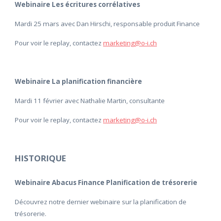
Webinaire Les écritures corrélatives
Mardi 25 mars avec Dan Hirschi, responsable produit Finance
Pour voir le replay, contactez
marketing@o-i.ch
Webinaire La planification financière
Mardi 11 février avec Nathalie Martin, consultante
Pour voir le replay, contactez
marketing@o-i.ch
HISTORIQUE
Webinaire Abacus Finance Planification de trésorerie
Découvrez notre dernier webinaire sur la planification de
trésorerie.