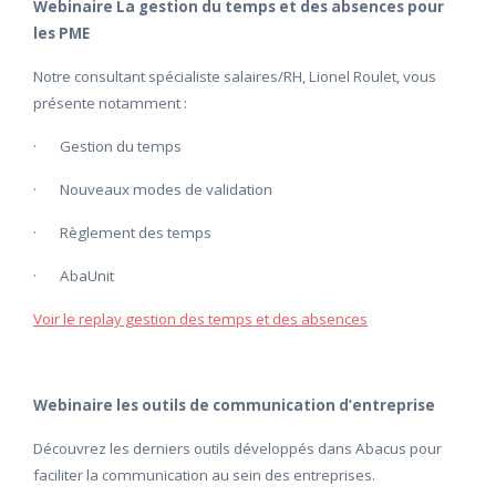
Webinaire La gestion du temps et des absences pour
les PME
Notre consultant spécialiste salaires/RH, Lionel Roulet, vous
présente notamment :
· Gestion du temps
· Nouveaux modes de validation
· Règlement des temps
· AbaUnit
Voir le replay gestion des temps et des absences
Webinaire les outils de communication d’entreprise
Découvrez les derniers outils développés dans Abacus pour
faciliter la communication au sein des entreprises.