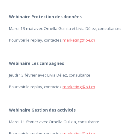
Webinaire Protection des données
Mardi 13 mai avec Ornella Gulizia et Livia Délez, consultantes
Pour voir le replay, contactez
marketing@o-i.ch
Webinaire Les campagnes
Jeudi 13 février avec Livia Délez, consultante
Pour voir le replay, contactez
marketing@o-i.ch
Webinaire Gestion des activités
Mardi 11 février avec Ornella Gulizia, consultante
Pour voir le replay, contactez
marketing@o-i.ch