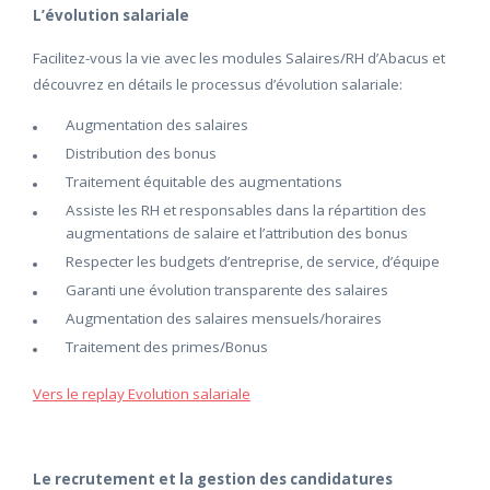
L’évolution salariale
Facilitez-vous la vie avec les modules Salaires/RH d’Abacus et
découvrez en détails le processus d’évolution salariale:
Augmentation des salaires
Distribution des bonus
Traitement équitable des augmentations
Assiste les RH et responsables dans la répartition des
augmentations de salaire et l’attribution des bonus
Respecter les budgets d’entreprise, de service, d’équipe
Garanti une évolution transparente des salaires
Augmentation des salaires mensuels/horaires
Traitement des primes/Bonus
Vers le replay Evolution salariale
Le recrutement et la gestion des candidatures