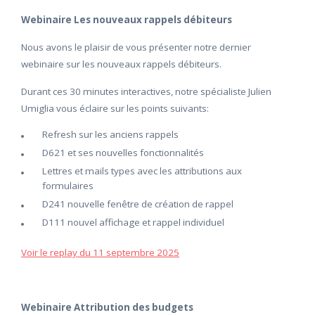
Webinaire Les nouveaux rappels débiteurs
Nous avons le plaisir de vous présenter notre dernier
webinaire sur les nouveaux rappels débiteurs.
Durant ces 30 minutes interactives, notre spécialiste Julien
Umiglia vous éclaire sur les points suivants:
Refresh sur les anciens rappels
D621 et ses nouvelles fonctionnalités
Lettres et mails types avec les attributions aux
formulaires
D241 nouvelle fenêtre de création de rappel
D111 nouvel affichage et rappel individuel
Voir le replay du 11 septembre 2025
Webinaire Attribution des budgets