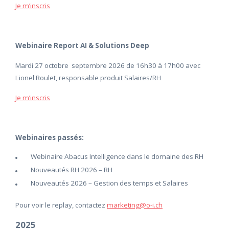
Je m’inscris
Webinaire Report AI & Solutions Deep
Mardi 27 octobre septembre 2026 de 16h30 à 17h00 avec
Lionel Roulet, responsable produit Salaires/RH
Je m’inscris
Webinaires passés:
Webinaire Abacus Intelligence dans le domaine des RH
Nouveautés RH 2026 – RH
Nouveautés 2026 – Gestion des temps et Salaires
Pour voir le replay, contactez
marketing@o-i.ch
2025