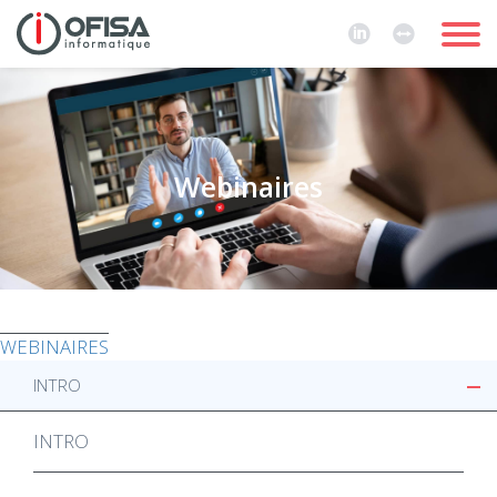
Webinaires
WEBINAIRES
INTRO
INTRO