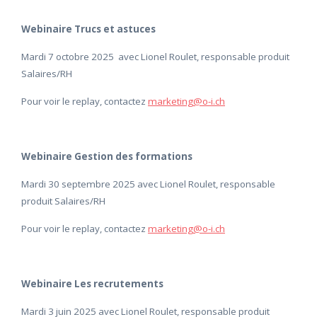
Webinaire Trucs et astuces
Mardi 7 octobre 2025 avec Lionel Roulet, responsable produit
Salaires/RH
Pour voir le replay, contactez
marketing@o-i.ch
Webinaire Gestion des formations
Mardi 30 septembre 2025 avec Lionel Roulet, responsable
produit Salaires/RH
Pour voir le replay, contactez
marketing@o-i.ch
Webinaire Les recrutements
Mardi 3 juin 2025 avec Lionel Roulet, responsable produit