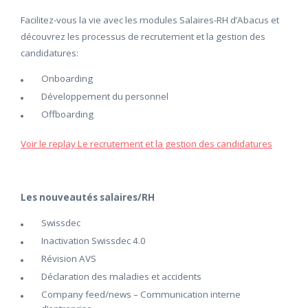
Facilitez-vous la vie avec les modules Salaires-RH d’Abacus et
découvrez les processus de recrutement et la gestion des
candidatures:
Onboarding
Développement du personnel
Offboarding
Voir le replay Le recrutement et la gestion des candidatures
Les nouveautés salaires/RH
Swissdec
Inactivation Swissdec 4.0
Révision AVS
Déclaration des maladies et accidents
Company feed/news – Communication interne