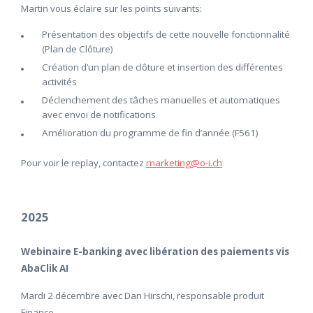
Martin vous éclaire sur les points suivants:
Présentation des objectifs de cette nouvelle fonctionnalité
(Plan de Clôture)
Création d’un plan de clôture et insertion des différentes
activités
Déclenchement des tâches manuelles et automatiques
avec envoi de notifications
Amélioration du programme de fin d’année (F561)
Pour voir le replay, contactez
marketing@o-i.ch
2025
Webinaire E-banking avec libération des paiements vis
AbaClik AI
Mardi 2 décembre avec Dan Hirschi, responsable produit
Finance