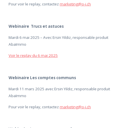
Pour voir le replay, contactez
marketing@o-i.ch
Webinaire Trucs et astuces
Mardi 6 mai 2025 – Avec Ersin Yildiz, responsable produit
AbaImmo
Voir le replay du 6 mai 2025
Webinaire Les comptes communs
Mardi 11 mars 2025 avec Ersin Yildiz, responsable produit
AbaImmo
Pour voir le replay, contactez
marketing@o-i.ch