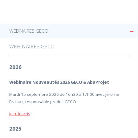
WEBINAIRES GECO
WEBINAIRES GECO
2026
Webinaire Nouveautés 2026 GECO & AbaProjet
Mardi 15 septembre 2026 de 16h30 à 17h00 avec Jérôme
Braisaz, responsable produit GECO
Je m’inscris
2025