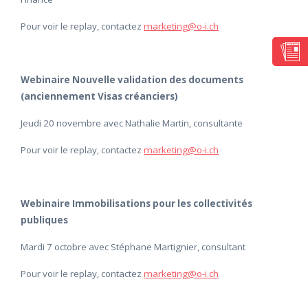
Pour voir le replay, contactez
marketing@o-i.ch
Webinaire Nouvelle validation des documents
(anciennement Visas créanciers)
Jeudi 20 novembre avec Nathalie Martin, consultante
Pour voir le replay, contactez
marketing@o-i.ch
Webinaire Immobilisations pour les collectivités
publiques
Mardi 7 octobre avec Stéphane Martignier, consultant
Pour voir le replay, contactez
marketing@o-i.ch