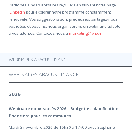
Participez à nos webinaires réguliers en suivant notre page
Linkedin
pour explorer notre programme constamment
renouvelé. Vos suggestions sont précieuses, partagez-nous
vos idées et besoins, nous organiserons un webinaire adapté
à vos attentes. Contactez-nous à
marketing@o-i.ch
WEBINAIRES ABACUS FINANCE
WEBINAIRES ABACUS FINANCE
2026
Webinaire nouveautés 2026 – Budget et planification
financière pour les communes
Mardi 3 novembre 2026 de 16h30 à 17h00 avec Stéphane