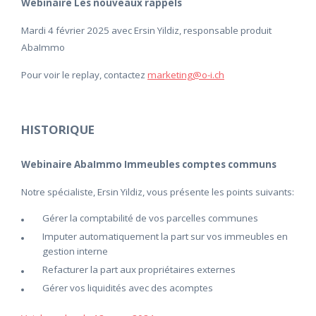
Webinaire Les nouveaux rappels
Mardi 4 février 2025 avec Ersin Yildiz, responsable produit
AbaImmo
Pour voir le replay, contactez
marketing@o-i.ch
HISTORIQUE
Webinaire AbaImmo Immeubles comptes communs
Notre spécialiste, Ersin Yildiz, vous présente les points suivants:
Gérer la comptabilité de vos parcelles communes
Imputer automatiquement la part sur vos immeubles en
gestion interne
Refacturer la part aux propriétaires externes
Gérer vos liquidités avec des acomptes