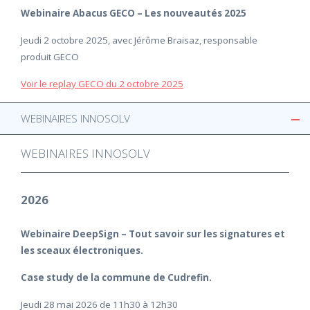
Webinaire Abacus GECO – Les nouveautés 2025
Jeudi 2 octobre 2025, avec Jérôme Braisaz, responsable
produit GECO
Voir le replay GECO du 2 octobre 2025
WEBINAIRES INNOSOLV
WEBINAIRES INNOSOLV
2026
Webinaire DeepSign – Tout savoir sur les signatures et
les sceaux électroniques.
Case study de la commune de Cudrefin.
Jeudi 28 mai 2026 de 11h30 à 12h30