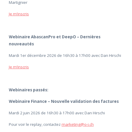
Martignier
Je m’inscris
Webinaire AbascanPro et DeepO – Dernières
nouveautés
Mardi 1er décembre 2026 de 16h30 à 17h00 avec Dan Hirschi
Je m’inscris
Webinaires passés:
Webinaire Finance – Nouvelle validation des factures
Mardi 2 juin 2026 de 16h30 à 17h00 avec Dan Hirschi
Pour voir le replay, contactez
marketing@o-i.ch