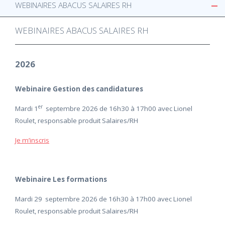
WEBINAIRES ABACUS SALAIRES RH
WEBINAIRES ABACUS SALAIRES RH
2026
Webinaire Gestion des candidatures
er
Mardi 1
septembre 2026 de 16h30 à 17h00 avec Lionel
Roulet, responsable produit Salaires/RH
Je m’inscris
Webinaire Les formations
Mardi 29 septembre 2026 de 16h30 à 17h00 avec Lionel
Roulet, responsable produit Salaires/RH