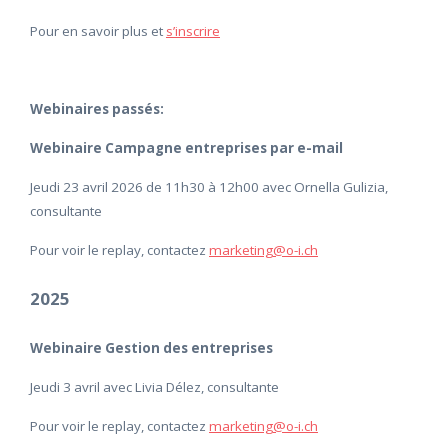
Pour en savoir plus et
s’inscrire
W
e
binaires passés:
Webinaire Campagne entreprises par e-mail
Jeudi 23 avril 2026 de 11h30 à 12h00 avec Ornella Gulizia,
consultante
Pour voir le replay, contactez
marketing@o-i.ch
2025
Webinaire Gestion des entreprises
Jeudi 3 avril avec Livia Délez, consultante
Pour voir le replay, contactez
marketing@o-i.ch