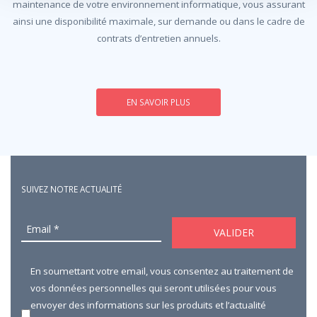
maintenance de votre environnement informatique, vous assurant
ainsi une disponibilité maximale, sur demande ou dans le cadre de
contrats d’entretien annuels.
EN SAVOIR PLUS
SUIVEZ NOTRE ACTUALITÉ
En soumettant votre email, vous consentez au traitement de
vos données personnelles qui seront utilisées pour vous
envoyer des informations sur les produits et l’actualité