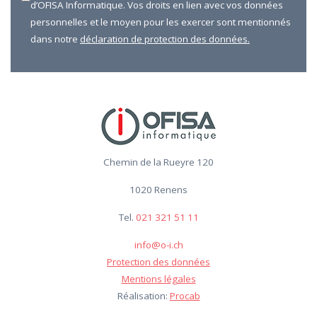
d’OFISA Informatique. Vos droits en lien avec vos données
personnelles et le moyen pour les exercer sont mentionnés
dans notre
déclaration de protection des données.
Chemin de la Rueyre 120
1020 Renens
Tel.
021 321 51 11
info@o-i.ch
Protection des données
Mentions légales
Réalisation:
Procab