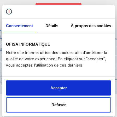
Consentement
Détails
À propos des cookies
OFISA INFORMATIQUE
Notre site Internet utilise des cookies afin d’améliorer la
qualité de votre expérience. En cliquant sur "accepter",
vous acceptez l’utilisation de ces derniers.
Accepter
Refuser
SUIVEZ NOTRE ACTUALITÉ