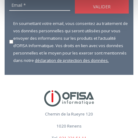
En soumettant votre email, vous consentez au traitement de
vos données personnelles qui seront utilisées pour vous
envoyer des informations sur les produits et l’actualité
d’OFISA Informatique. Vos droits en lien avec vos données
personnelles et le moyen pour les exercer sont mentionnés
dans notre
déclaration de protection des données.
Chemin de la Rueyre 120
1020 Renens
Tel.
021 321 51 11