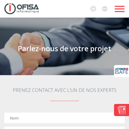
Parlez-nous de votre projet
PRENEZ CONTACT AVEC L'UN DE NOS EXPERTS