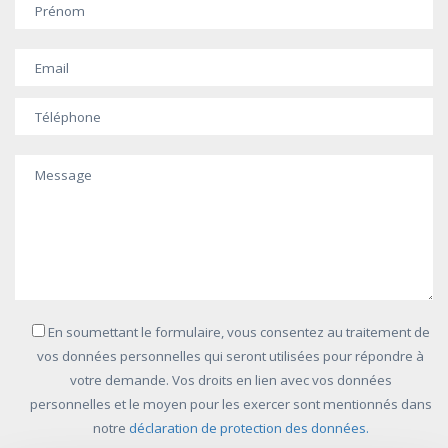
En soumettant le formulaire, vous consentez au traitement de
vos données personnelles qui seront utilisées pour répondre à
votre demande. Vos droits en lien avec vos données
personnelles et le moyen pour les exercer sont mentionnés dans
notre
déclaration de protection des données.