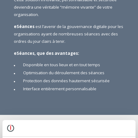
deviendra une véritable “mémoire vivante” de votre
organisation.
eSéances
est l’avenir de la gouvernance digitale pour les
organisations ayant de nombreuses séances avec des
ordres du jour clairs à tenir.
eSéances, que des avantages:
Disponible en tous lieux et en tout temps
Optimisation du déroulement des séances
Protection des données hautement sécurisée
Interface entièrement personnalisable
1/3
PRISE DE CONTACT