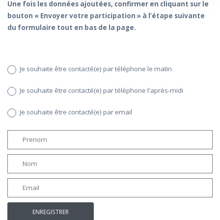
Une fois les données ajoutées, confirmer en cliquant sur le
bouton « Envoyer votre participation » à l’étape suivante
du formulaire tout en bas de la page.
Je souhaite être contacté(e) par téléphone le matin
Je souhaite être contacté(e) par téléphone l'après-midi
Je souhaite être contacté(e) par email