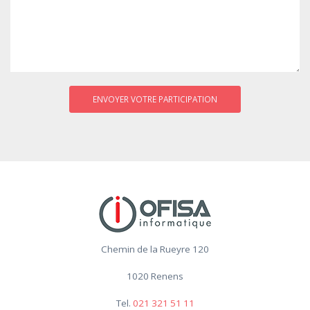
Chemin de la Rueyre 120
1020 Renens
Tel.
021 321 51 11