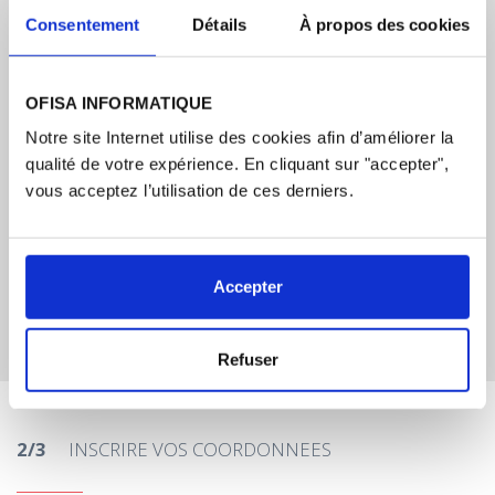
Consentement
Détails
À propos des cookies
OFISA INFORMATIQUE
Notre site Internet utilise des cookies afin d’améliorer la
qualité de votre expérience. En cliquant sur "accepter",
vous acceptez l’utilisation de ces derniers.
Accepter
Je souhaite être contacté(e)
Refuser
2/3
INSCRIRE VOS COORDONNEES