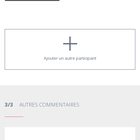
Ajouter un autre participant
3/3
AUTRES COMMENTAIRES