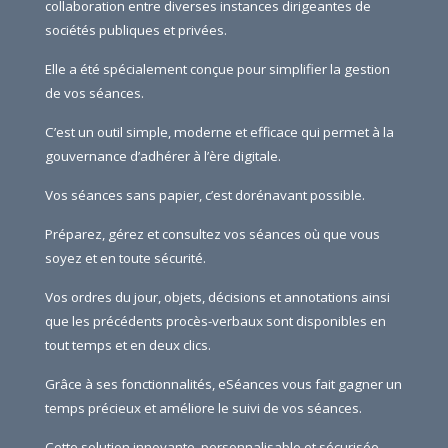
collaboration entre diverses instances dirigeantes de
sociétés publiques et privées.
Elle a été spécialement conçue pour simplifier la gestion
de vos séances.
C’est un outil simple, moderne et efficace qui permet à la
gouvernance d’adhérer à l’ère digitale.
Vos séances sans papier, c’est dorénavant possible.
Préparez, gérez et consultez vos séances où que vous
soyez et en toute sécurité.
Vos ordres du jour, objets, décisions et annotations ainsi
que les précédents procès-verbaux sont disponibles en
tout temps et en deux clics.
Grâce à ses fonctionnalités, eSéances vous fait gagner un
temps précieux et améliore le suivi de vos séances.
Cette solution innovante, personnalisable et sécurisée