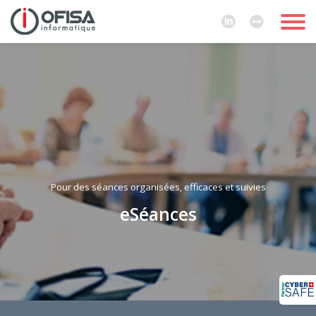
Pour des séances organisées, efficaces et suivies
eSéances