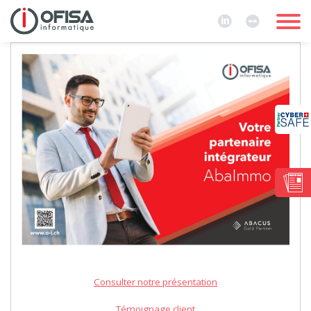
Consulter notre présentation
Témoignage client